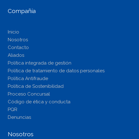
Compañía
Inicio
Nosotros
Contacto
Aliados
Política integrada de gestión
Política de tratamiento de datos personales
Política Antifraude
Política de Sostenibilidad
Proceso Concursal
Código de ética y conducta
PQR
Denuncias
Nosotros