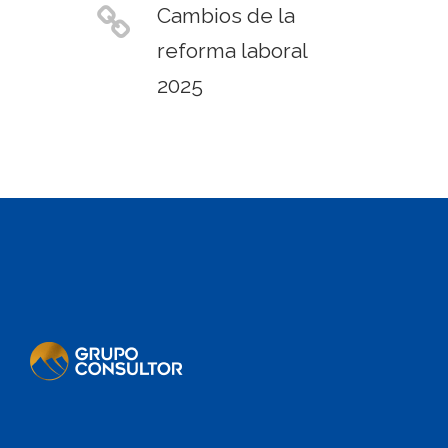
Cambios de la
reforma laboral
2025