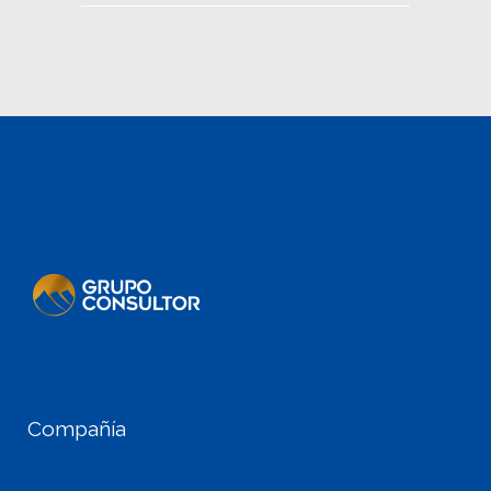
Compañía