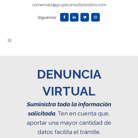
comercial1@grupoconsultorandino.com
Síguenos:
DENUNCIA
VIRTUAL
Suministra toda la información
solicitada
. Ten en cuenta que,
aportar una mayor cantidad de
datos facilita el trámite.