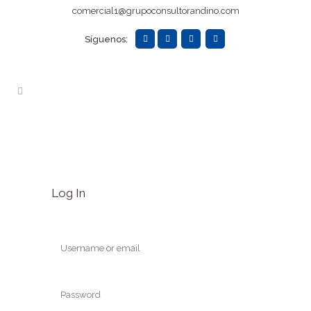
comercial1@grupoconsultorandino.com
Síguenos:
Log In