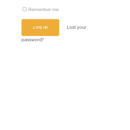
Remember me
Lost your
password?
Compañía